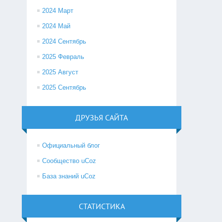
2024 Март
2024 Май
2024 Сентябрь
2025 Февраль
2025 Август
2025 Сентябрь
ДРУЗЬЯ САЙТА
Официальный блог
Сообщество uCoz
База знаний uCoz
СТАТИСТИКА