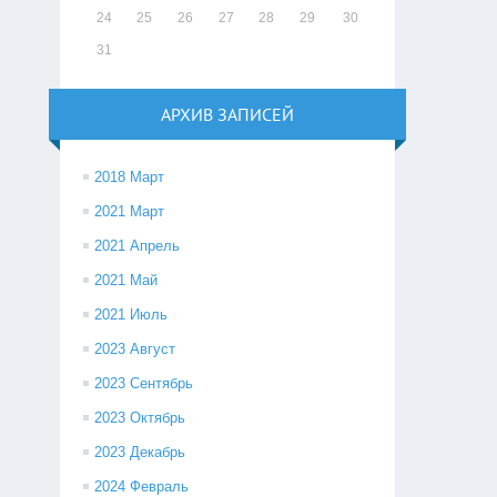
24
25
26
27
28
29
30
31
АРХИВ ЗАПИСЕЙ
2018 Март
2021 Март
2021 Апрель
2021 Май
2021 Июль
2023 Август
2023 Сентябрь
2023 Октябрь
2023 Декабрь
2024 Февраль