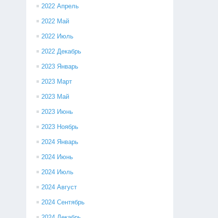
2022 Апрель
2022 Май
2022 Июль
2022 Декабрь
2023 Январь
2023 Март
2023 Май
2023 Июнь
2023 Ноябрь
2024 Январь
2024 Июнь
2024 Июль
2024 Август
2024 Сентябрь
2024 Декабрь