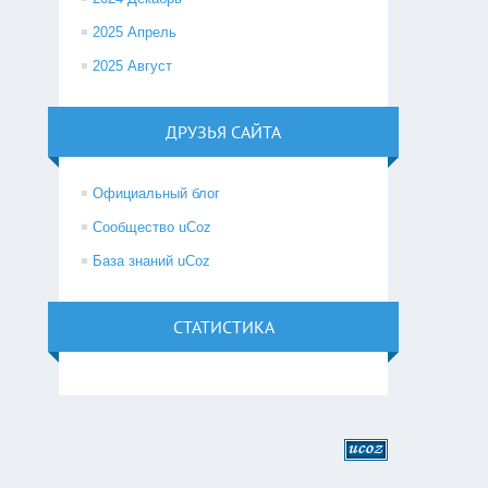
2025 Апрель
2025 Август
ДРУЗЬЯ САЙТА
Официальный блог
Сообщество uCoz
База знаний uCoz
СТАТИСТИКА