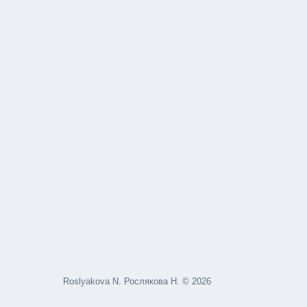
Roslyakova N. Рослякова Н. © 2026