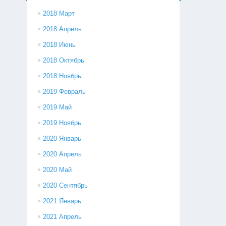
2018 Март
2018 Апрель
2018 Июнь
2018 Октябрь
2018 Ноябрь
2019 Февраль
2019 Май
2019 Ноябрь
2020 Январь
2020 Апрель
2020 Май
2020 Сентябрь
2021 Январь
2021 Апрель