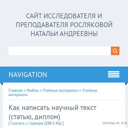
САЙТ ИССЛЕДОВАТЕЛЯ И
ПРЕПОДАВАТЕЛЯ РОСЛЯКОВОЙ
НАТАЛЬИ АНДРЕЕВНЫ
NAVIGATION
Главная
»
Файлы
»
Учебные материалы
»
Учебные
материалы
Как написать научный текст
(статью, диплом)
[
Скачать с сервера
(199.1 Kb) ]
2018 Март 29, 11:26