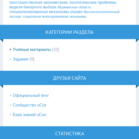
экологические проблемы
пространственная эконометрика
модели бинарного выбора
Мурманская область
специализированные механизмы управл
Высокотехнологичный
экспорт
социология
многоуровневая экономика
КАТЕГОРИИ РАЗДЕЛА
Учебные материалы
[10]
Задания
[8]
ДРУЗЬЯ САЙТА
Официальный блог
Сообщество uCoz
База знаний uCoz
СТАТИСТИКА