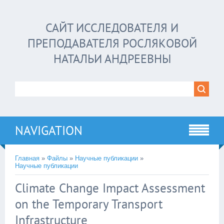
САЙТ ИССЛЕДОВАТЕЛЯ И
ПРЕПОДАВАТЕЛЯ РОСЛЯКОВОЙ
НАТАЛЬИ АНДРЕЕВНЫ
NAVIGATION
Главная
»
Файлы
»
Научные публикации
»
Научные публикации
Climate Change Impact Assessment
on the Temporary Transport
Infrastructure