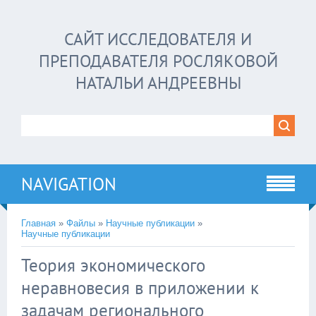
САЙТ ИССЛЕДОВАТЕЛЯ И
ПРЕПОДАВАТЕЛЯ РОСЛЯКОВОЙ
НАТАЛЬИ АНДРЕЕВНЫ
NAVIGATION
Главная
»
Файлы
»
Научные публикации
»
Научные публикации
Теория экономического
неравновесия в приложении к
задачам регионального