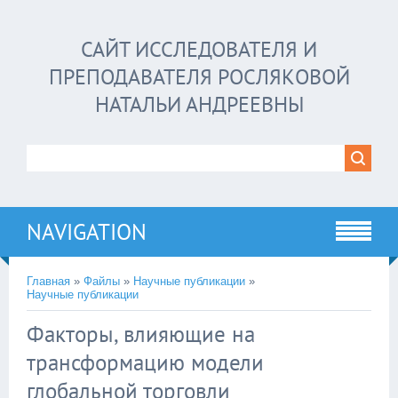
САЙТ ИССЛЕДОВАТЕЛЯ И
ПРЕПОДАВАТЕЛЯ РОСЛЯКОВОЙ
НАТАЛЬИ АНДРЕЕВНЫ
NAVIGATION
Главная
»
Файлы
»
Научные публикации
»
Научные публикации
Факторы, влияющие на
трансформацию модели
глобальной торговли