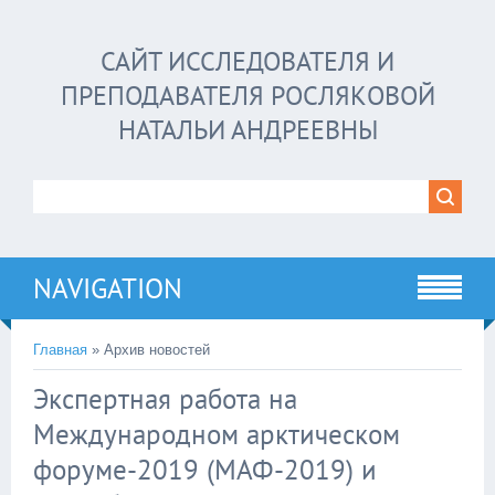
САЙТ ИССЛЕДОВАТЕЛЯ И
ПРЕПОДАВАТЕЛЯ РОСЛЯКОВОЙ
НАТАЛЬИ АНДРЕЕВНЫ
NAVIGATION
Главная
»
Архив новостей
Экспертная работа на
Международном арктическом
форуме-2019 (МАФ-2019) и