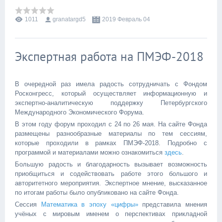
1011
granatargd5
2019 Февраль 04
Экспертная работа на ПМЭФ-2018
В очередной раз имела радость сотрудничать с Фондом
Росконгресс, который осуществляет информационную и
экспертно-аналитическую поддержку Петербургского
Международного Экономического Форума.
В этом году форум проходил с 24 по 26 мая. На сайте Фонда
размещены разнообразные материалы по тем сессиям,
которые проходили в рамках ПМЭФ-2018. Подробно с
программой и материалами можно ознакомиться
здесь
.
Большую радость и благодарность вызывает возможность
приобщиться и содействовать работе этого большого и
авторитетного мероприятия. Экспертное мнение, высказанное
по итогам работы было опубликовано на сайте Фонда.
Сессия
Математика в эпоху «цифры»
представила мнения
учёных с мировым именем о перспективах прикладной