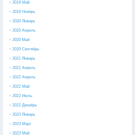
2019 Май
2019 Ноябрь
2020 Январь
2020 Апрель
2020 Май
2020 Сентябрь
2021 Январь
2021 Апрель
2022 Апрель
2022 Май
2022 Июль
2022 Декабрь
2023 Январь
2023 Март
2023 Май