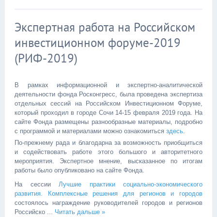
Экспертная работа на Российском
инвестиционном форуме-2019
(РИФ-2019)
В рамках информационной и экспертно-аналитической
деятельности фонда Росконгресс, была проведена экспертиза
отдельных сессий на Российском Инвестиционном Форуме,
который проходил в городе Сочи 14-15 февраля 2019 года. На
сайте Фонда размещены разнообразные материалы, подробно
с программой и материалами можно ознакомиться
здесь
.
По-прежнему рада и благодарна за возможность приобщиться
и содействовать работе этого большого и авторитетного
мероприятия. Экспертное мнение, высказанное по итогам
работы было опубликовано на сайте Фонда.
На сессии
Лучшие практики социально-экономического
развития. Комплексные решения для регионов и городов
состоялось награждение руководителей городов и регионов
Российско
...
Читать дальше »