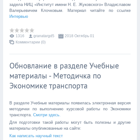
задела НИЦ «Институт имени Н. Е. Жуковского» Владиславом
Валерьевичем Клочковым. Материал читайте по ссылке
Интервью
1316
granatargd5
2018 Октябрь 01
Комментарии (0)
Обновлание в разделе Учебные
материалы - Методичка по
Экономике транспорта
В разделе Учебные материалы появилась электронная версия
методички по выполнению курсовой работы по Экономики
транспорта.
Смотри здесь.
Для подготовки такой работы могут быть полезны и другие
материалы опубликованные на сайте:
Как написать научный текст