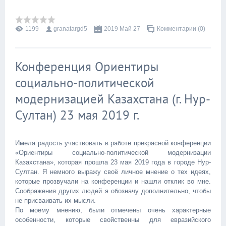
1199
granatargd5
2019 Май 27
Комментарии (0)
Конференция Ориентиры
социально-политической
модернизацией Казахстана (г. Нур-
Султан) 23 мая 2019 г.
Имела радость участвовать в работе прекрасной конференции
«Ориентиры социально-политической модернизации
Казахстана», которая прошла 23 мая 2019 года в городе Нур-
Султан. Я немного выражу своё личное мнение о тех идеях,
которые прозвучали на конференции и нашли отклик во мне.
Соображения других людей я обозначу дополнительно, чтобы
не присваивать их мысли.
По моему мнению, были отмечены очень характерные
особенности, которые свойственны для евразийского