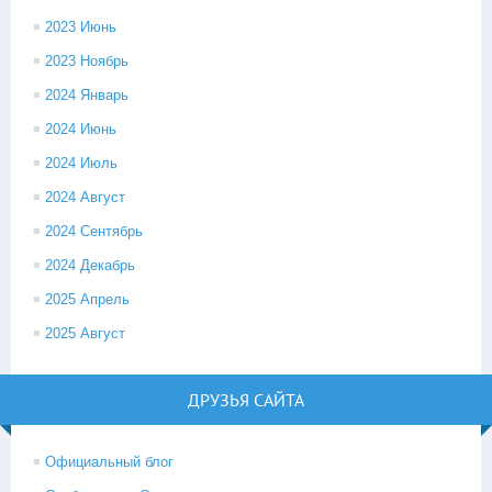
2023 Июнь
2023 Ноябрь
2024 Январь
2024 Июнь
2024 Июль
2024 Август
2024 Сентябрь
2024 Декабрь
2025 Апрель
2025 Август
ДРУЗЬЯ САЙТА
Официальный блог