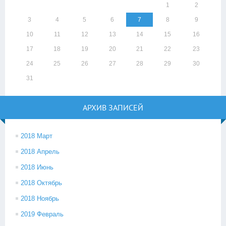
1
2
3
4
5
6
7
8
9
10
11
12
13
14
15
16
17
18
19
20
21
22
23
24
25
26
27
28
29
30
31
АРХИВ ЗАПИСЕЙ
2018 Март
2018 Апрель
2018 Июнь
2018 Октябрь
2018 Ноябрь
2019 Февраль