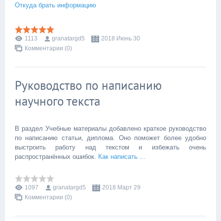
Откуда брать информацию
1113
granatargd5
2018 Июнь 30
Комментарии (0)
Руководство по написанию
научного текста
В раздел Учебные материалы добавлено краткое руководство
по написанию статьи, диплома. Оно поможет более удобно
выстроить работу над текстом и избежать очень
распространённых ошибок.
Как написать ...
1097
granatargd5
2018 Март 29
Комментарии (0)