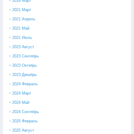
2018 Март
2021 Март
2021 Апрель
2021 Май
2021 Июль
2023 Август
2023 Сентябрь
2023 Октябрь
2023 Декабрь
2024 Февраль
2024 Март
2024 Май
2024 Сентябрь
2025 Февраль
2025 Август