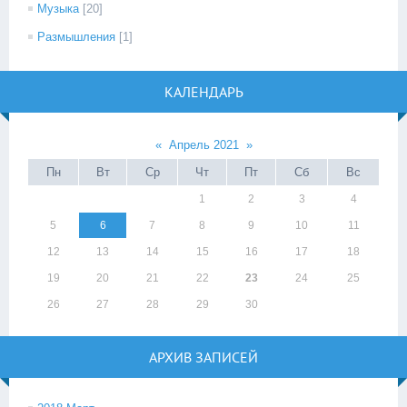
Музыка
[20]
Размышления
[1]
КАЛЕНДАРЬ
«
Апрель 2021
»
Пн
Вт
Ср
Чт
Пт
Сб
Вс
1
2
3
4
5
6
7
8
9
10
11
12
13
14
15
16
17
18
19
20
21
22
23
24
25
26
27
28
29
30
АРХИВ ЗАПИСЕЙ