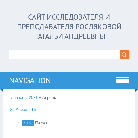
САЙТ ИССЛЕДОВАТЕЛЯ И
ПРЕПОДАВАТЕЛЯ РОСЛЯКОВОЙ
НАТАЛЬИ АНДРЕЕВНЫ
NAVIGATION
Главная
»
2021
»
Апрель
23 Апреля, Пт
Песня
18:46