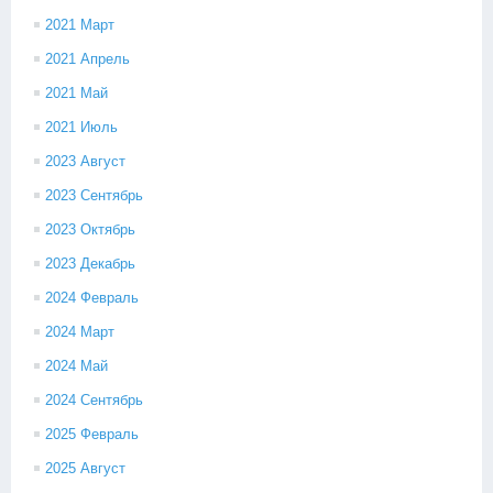
2021 Март
2021 Апрель
2021 Май
2021 Июль
2023 Август
2023 Сентябрь
2023 Октябрь
2023 Декабрь
2024 Февраль
2024 Март
2024 Май
2024 Сентябрь
2025 Февраль
2025 Август