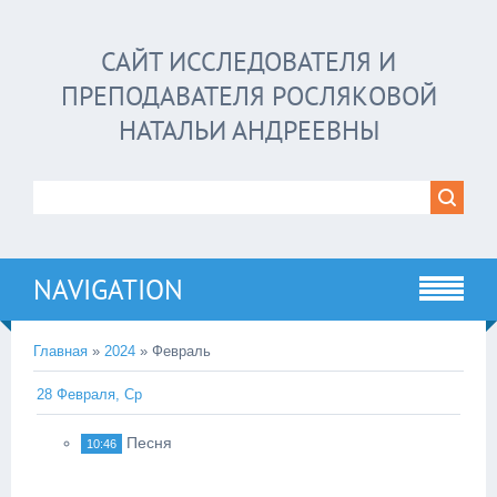
САЙТ ИССЛЕДОВАТЕЛЯ И
ПРЕПОДАВАТЕЛЯ РОСЛЯКОВОЙ
НАТАЛЬИ АНДРЕЕВНЫ
NAVIGATION
Главная
»
2024
»
Февраль
28 Февраля, Ср
Песня
10:46