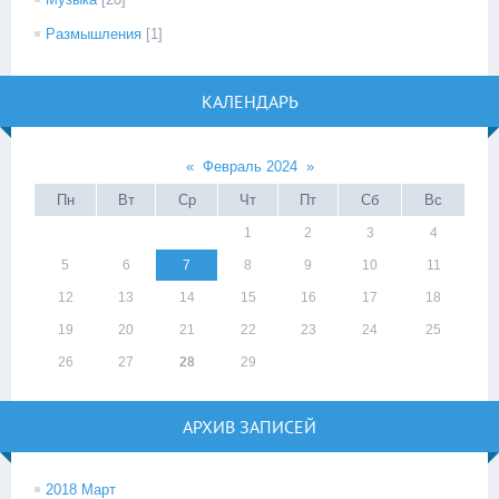
Размышления
[1]
КАЛЕНДАРЬ
«
Февраль 2024
»
Пн
Вт
Ср
Чт
Пт
Сб
Вс
1
2
3
4
5
6
7
8
9
10
11
12
13
14
15
16
17
18
19
20
21
22
23
24
25
26
27
28
29
АРХИВ ЗАПИСЕЙ
2018 Март