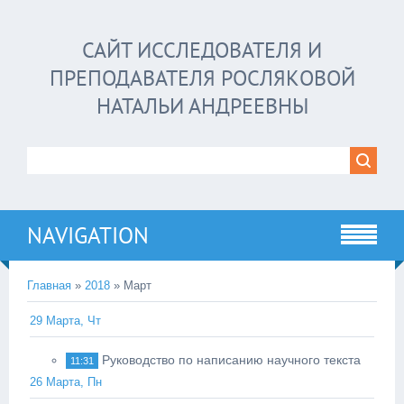
САЙТ ИССЛЕДОВАТЕЛЯ И
ПРЕПОДАВАТЕЛЯ РОСЛЯКОВОЙ
НАТАЛЬИ АНДРЕЕВНЫ
NAVIGATION
Главная
»
2018
»
Март
29 Марта, Чт
Руководство по написанию научного текста
11:31
26 Марта, Пн