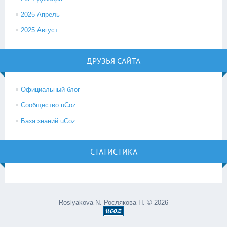
2025 Апрель
2025 Август
ДРУЗЬЯ САЙТА
Официальный блог
Сообщество uCoz
База знаний uCoz
СТАТИСТИКА
Roslyakova N. Рослякова Н. © 2026