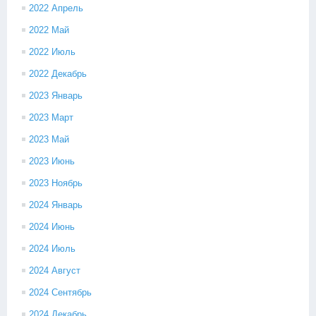
2022 Апрель
2022 Май
2022 Июль
2022 Декабрь
2023 Январь
2023 Март
2023 Май
2023 Июнь
2023 Ноябрь
2024 Январь
2024 Июнь
2024 Июль
2024 Август
2024 Сентябрь
2024 Декабрь