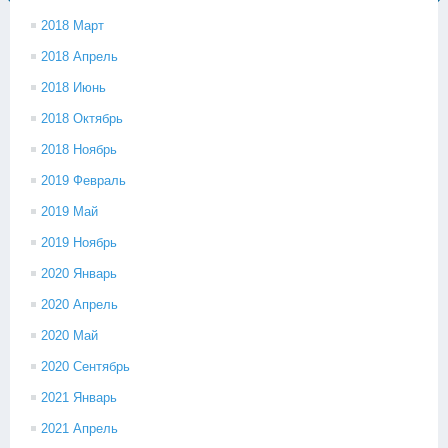
2018 Март
2018 Апрель
2018 Июнь
2018 Октябрь
2018 Ноябрь
2019 Февраль
2019 Май
2019 Ноябрь
2020 Январь
2020 Апрель
2020 Май
2020 Сентябрь
2021 Январь
2021 Апрель