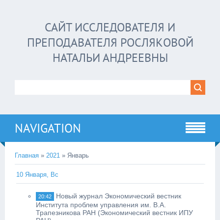
САЙТ ИССЛЕДОВАТЕЛЯ И
ПРЕПОДАВАТЕЛЯ РОСЛЯКОВОЙ
НАТАЛЬИ АНДРЕЕВНЫ
NAVIGATION
Главная
»
2021
»
Январь
10 Января, Вс
Новый журнал Экономический вестник
20:42
Института проблем управления им. В.А.
Трапезникова РАН (Экономический вестник ИПУ