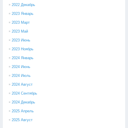
2022 Декабрь
2023 Январь
2023 Март
2023 Май
2023 Июнь
2023 Ноябрь
2024 Январь
2024 Июнь
2024 Июль
2024 Август
2024 Сентябрь
2024 Декабрь
2025 Апрель
2025 Август