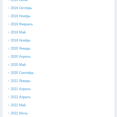
2018 Октябрь
2018 Ноябрь
2019 Февраль
2019 Май
2019 Ноябрь
2020 Январь
2020 Апрель
2020 Май
2020 Сентябрь
2021 Январь
2021 Апрель
2022 Апрель
2022 Май
2022 Июль