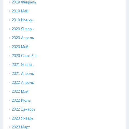
2019 Февраль
2019 Май
2019 Ноябрь
2020 Январь
2020 Апрель
2020 Май
2020 Сентябрь
2021 Январь
2021 Апрель
2022 Апрель
2022 Май
2022 Июль
2022 Декабрь
2023 Январь
2023 Март