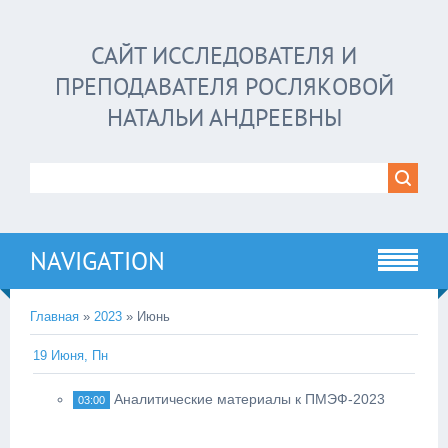
САЙТ ИССЛЕДОВАТЕЛЯ И
ПРЕПОДАВАТЕЛЯ РОСЛЯКОВОЙ
НАТАЛЬИ АНДРЕЕВНЫ
NAVIGATION
Главная
»
2023
»
Июнь
19 Июня, Пн
Аналитические материалы к ПМЭФ-2023
03:00