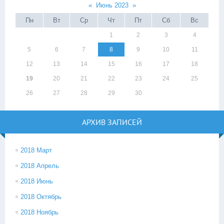
«
Июнь 2023
»
Пн
Вт
Ср
Чт
Пт
Сб
Вс
1
2
3
4
5
6
7
8
9
10
11
12
13
14
15
16
17
18
19
20
21
22
23
24
25
26
27
28
29
30
АРХИВ ЗАПИСЕЙ
2018 Март
2018 Апрель
2018 Июнь
2018 Октябрь
2018 Ноябрь