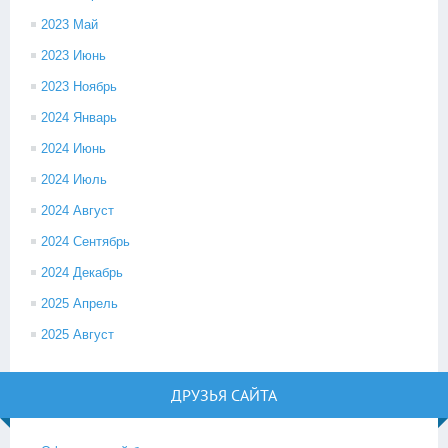
2023 Май
2023 Июнь
2023 Ноябрь
2024 Январь
2024 Июнь
2024 Июль
2024 Август
2024 Сентябрь
2024 Декабрь
2025 Апрель
2025 Август
ДРУЗЬЯ САЙТА