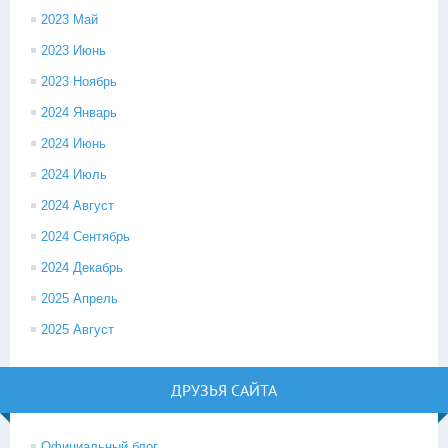
2023 Май
2023 Июнь
2023 Ноябрь
2024 Январь
2024 Июнь
2024 Июль
2024 Август
2024 Сентябрь
2024 Декабрь
2025 Апрель
2025 Август
ДРУЗЬЯ САЙТА
Официальный блог