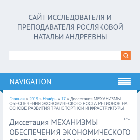
САЙТ ИССЛЕДОВАТЕЛЯ И
ПРЕПОДАВАТЕЛЯ РОСЛЯКОВОЙ
НАТАЛЬИ АНДРЕЕВНЫ
NAVIGATION
Главная
»
2019
»
Ноябрь
»
17
» Диссетация МЕХАНИЗМЫ
ОБЕСПЕЧЕНИЯ ЭКОНОМИЧЕСКОГО РОСТА РЕГИОНОВ НА
ОСНОВЕ РАЗВИТИЯ ТРАНСПОРТНОЙ ИНФРАСТРУКТУРЫ
Диссетация МЕХАНИЗМЫ
17:52
ОБЕСПЕЧЕНИЯ ЭКОНОМИЧЕСКОГО