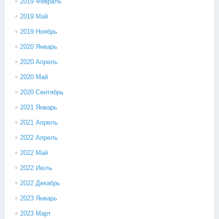
2019 Февраль
2019 Май
2019 Ноябрь
2020 Январь
2020 Апрель
2020 Май
2020 Сентябрь
2021 Январь
2021 Апрель
2022 Апрель
2022 Май
2022 Июль
2022 Декабрь
2023 Январь
2023 Март