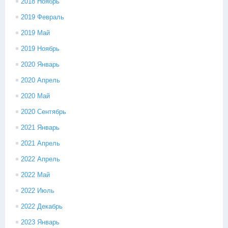
2018 Ноябрь
2019 Февраль
2019 Май
2019 Ноябрь
2020 Январь
2020 Апрель
2020 Май
2020 Сентябрь
2021 Январь
2021 Апрель
2022 Апрель
2022 Май
2022 Июль
2022 Декабрь
2023 Январь