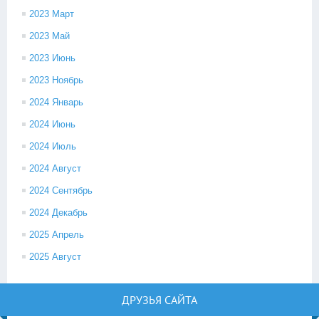
2023 Март
2023 Май
2023 Июнь
2023 Ноябрь
2024 Январь
2024 Июнь
2024 Июль
2024 Август
2024 Сентябрь
2024 Декабрь
2025 Апрель
2025 Август
ДРУЗЬЯ САЙТА